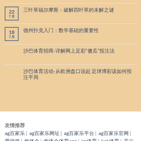
三叶草福尔摩斯：破解四叶草的未解之谜
22
7 月
德州扑克入门：数学基础的重要性
18
7 月
沙巴体育招商-详解网上足彩“傻瓜”投注法
沙巴体育活动-从欧洲盘口说起 足球博彩该如何投
注平局
友情推荐
ag百家乐
|
ag百家乐网址
|
ag百家乐平台
|
ag百家乐官网
|
爱游戏
|
华体会
|
华体会体育app
|
im体育
|
kok体育
|
开云