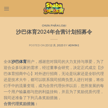
跳
到
内
容
CHƯA PHÂN LOẠI
沙巴体育2024年合营计划招募令
POSTED ON
23 12 月, 2023
BY
ADMIN1
全体
沙巴体育
用户，感谢您对我司的大力支持与厚爱，为了
迎合众多玩家的需求，经过董事会研究，决定正式成立【沙
巴体育招商中心】对外进行招商，无论是玩家还是全职代理
还是技术大牛，都可以联系我司招商负责人进行对接，将你
们手中的流量变现，成为合营代理伙伴以后，您所发展的每
一个用户输赢都与您的利益挂钩，并且为了奖励优质代理，
我司还准备了下列几条奖励措施，
合营代理奖励措施：