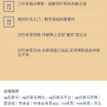
三叶草福尔摩斯：破解四叶草的未解之谜
22
7 月
德州扑克入门：数学基础的重要性
18
7 月
沙巴体育招商-详解网上足彩“傻瓜”投注法
沙巴体育活动-从欧洲盘口说起 足球博彩该如何投
注平局
友情推荐
ag百家乐
|
ag百家乐网址
|
ag百家乐平台
|
ag百家乐官网
|
爱游戏
|
华体会
|
华体会体育app
|
im体育
|
kok体育
|
开云