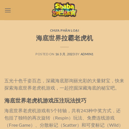
跳
到
内
容
CHƯA PHÂN LOẠI
海底世界拉霸老虎机
POSTED ON
16 3 月, 2023
BY
ADMIN1
五光十色千姿百态，深藏海底那询丽光彩的大量财宝，快来
探索海底世界老虎机游戏，一起挖掘深藏海底的秘宝吧。
海底世界老虎机游戏压注玩法技巧
海底世界老虎机游戏有5个转轴，共有243种中奖方式，还
包括了独特的再次旋转（Respin）玩法、免费连线游戏
（Free Game）、分散标记（Scatter）和可变标记（Wild）