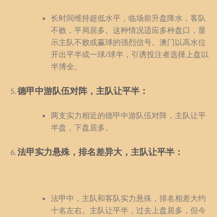
长时间维持超低水平，临场前升盘降水，客队
不败，平局居多。这种情况适应多种盘口，显
示主队不败或赢球的强烈信号。澳门以高水位
开出平半或一球/球半，引诱投注者选择上盘以
半博全。
德甲中游队伍对阵，主队让平半：
两支实力相近的德甲中游队伍对阵，主队让平
半盘，下盘居多。
法甲实力悬殊，排名差异大，主队让平半：
法甲中，主队和客队实力悬殊，排名相差大约
十名左右。主队让平半，过去上盘居多，但今