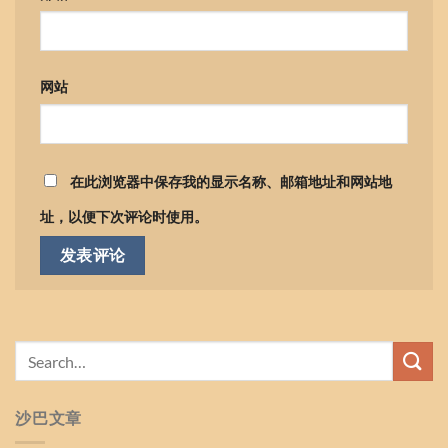
网站
在此浏览器中保存我的显示名称、邮箱地址和网站地
址，以便下次评论时使用。
沙巴文章