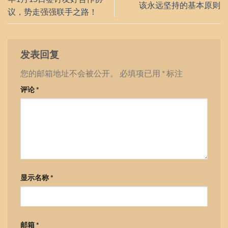
该永远坚持的基本原则
议，势走强强联手之路！
发表回复
您的邮箱地址不会被公开。
必填项已用
*
标注
评论
*
显示名称
*
邮箱
*