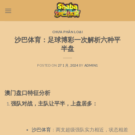
跳
到
内
容
CHƯA PHÂN LOẠI
沙巴体育：足球博彩一次解析六种平
半盘
POSTED ON
27 1 月, 2024
BY
ADMIN1
澳门盘口特征分析
强队对战，主队让平半，上盘居多：
沙巴体育
：两支超级强队实力相近，状态相差