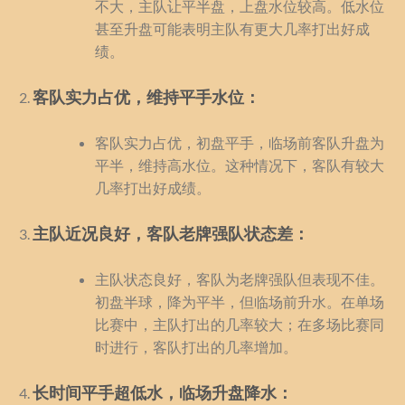
不大，主队让平半盘，上盘水位较高。低水位
甚至升盘可能表明主队有更大几率打出好成
绩。
客队实力占优，维持平手水位：
客队实力占优，初盘平手，临场前客队升盘为
平半，维持高水位。这种情况下，客队有较大
几率打出好成绩。
主队近况良好，客队老牌强队状态差：
主队状态良好，客队为老牌强队但表现不佳。
初盘半球，降为平半，但临场前升水。在单场
比赛中，主队打出的几率较大；在多场比赛同
时进行，客队打出的几率增加。
长时间平手超低水，临场升盘降水：